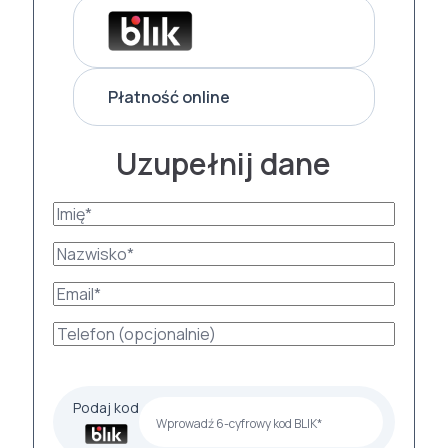
Płatność online
Uzupełnij dane
Podaj kod