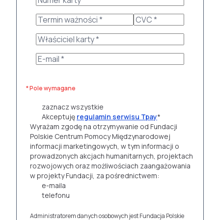
* Pole wymagane
zaznacz wszystkie
Akceptuję
regulamin serwisu Tpay
*
Wyrażam zgodę na otrzymywanie od Fundacji
Polskie Centrum Pomocy Międzynarodowej
informacji marketingowych, w tym informacji o
prowadzonych akcjach humanitarnych, projektach
rozwojowych oraz możliwościach zaangażowania
w projekty Fundacji, za pośrednictwem:
e-maila
telefonu
Administratorem danych osobowych jest Fundacja Polskie