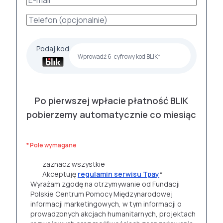
Podaj kod
Po pierwszej wpłacie płatność BLIK
pobierzemy automatycznie co miesiąc
* Pole wymagane
zaznacz wszystkie
Akceptuję
regulamin serwisu Tpay
*
Wyrażam zgodę na otrzymywanie od Fundacji
Polskie Centrum Pomocy Międzynarodowej
informacji marketingowych, w tym informacji o
prowadzonych akcjach humanitarnych, projektach