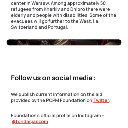
center in Warsaw. Among approximately 50
refugees from Kharkiv and Dnipro there were
elderly and people with disabilities. Some of the
evacuees will go further to the West, i.a.
Switzerland and Portugal.
Follow us on social media:
We publish current information on the aid
provided by the PCPM Foundation on
Twitter
.
Foundation’s official profile on Instagram –
@fundacjapcpm