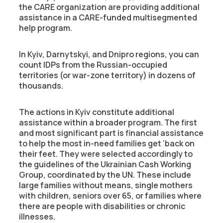
the CARE organization are providing additional
assistance in a CARE-funded multisegmented
help program.
In Kyiv, Darnytskyi, and Dnipro regions, you can
count IDPs from the Russian-occupied
territories (or war-zone territory) in dozens of
thousands.
The actions in Kyiv constitute additional
assistance within a broader program. The first
and most significant part is financial assistance
to help the most in-need families get ‘back on
their feet. They were selected accordingly to
the guidelines of the Ukrainian Cash Working
Group, coordinated by the UN. These include
large families without means, single mothers
with children, seniors over 65, or families where
there are people with disabilities or chronic
illnesses.