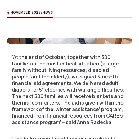
4 NOVEMBER 2022
/
NEWS
‘At the end of October, together with 500
families in the most critical situation (a large
family without living resources, disabled
people, and the elderly), we signed 3-month
financial aid agreements. We delivered adult
diapers for 51 elderlies with walking difficulties.
The next 500 families will receive blankets and
thermal comforters. The aid is given within the
framework of the ‘winter assistance’ program,
financed from financial resources from CARE’s
assistance program’ – said Anna Radecka.
‘The help is significant because we already