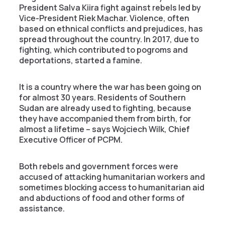
President Salva Kiira fight against rebels led by
Vice-President Riek Machar. Violence, often
based on ethnical conflicts and prejudices, has
spread throughout the country. In 2017, due to
fighting, which contributed to pogroms and
deportations, started a famine.
It is a country where the war has been going on
for almost 30 years. Residents of Southern
Sudan are already used to fighting, because
they have accompanied them from birth, for
almost a lifetime – says Wojciech Wilk, Chief
Executive Officer of PCPM.
Both rebels and government forces were
accused of attacking humanitarian workers and
sometimes blocking access to humanitarian aid
and abductions of food and other forms of
assistance.