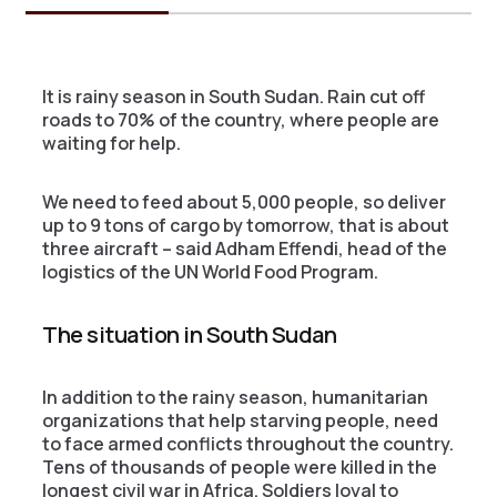
It is rainy season in South Sudan. Rain cut off
roads to 70% of the country, where people are
waiting for help.
We need to feed about 5,000 people, so deliver
up to 9 tons of cargo by tomorrow, that is about
three aircraft – said Adham Effendi, head of the
logistics of the UN World Food Program.
The situation in South Sudan
In addition to the rainy season, humanitarian
organizations that help starving people, need
to face armed conflicts throughout the country.
Tens of thousands of people were killed in the
longest civil war in Africa. Soldiers loyal to