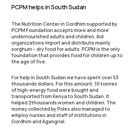
PCPM helps in South Sudan
The Nutrition Center in Gordhim supported by
PCPM Foundation accepts more and more
undernourished adults and children. Aid
organizations import and distribute mainly
sorghum – dry food for adults. PCPM is the only
foundation that provides food for children up to
the age of five.
For help in South Sudan we have spent over 53
thousands dollars. For this amount, 10 tonnes
of high-energy food were bought and
transported from Kenya to South Sudan. It
helped 2thousands women and children. The
money collected by Poles also managed to
employ nurses and staff of institutions in
Gordhim and Agangrial.