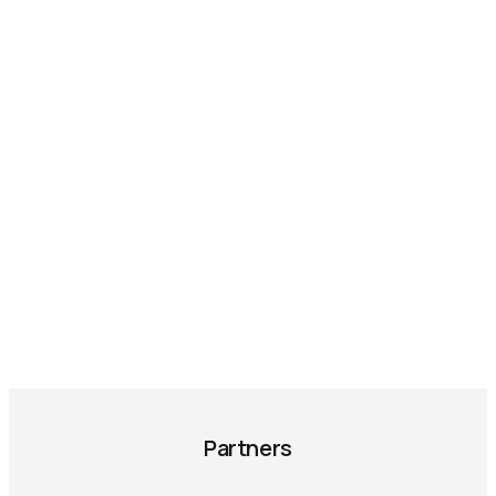
Partners