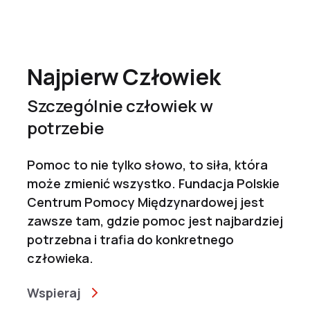
Najpierw Człowiek
Szczególnie człowiek w
potrzebie
Pomoc to nie tylko słowo, to siła, która
może zmienić wszystko. Fundacja Polskie
Centrum Pomocy Międzynardowej jest
zawsze tam, gdzie pomoc jest najbardziej
potrzebna i trafia do konkretnego
człowieka.
Wspieraj