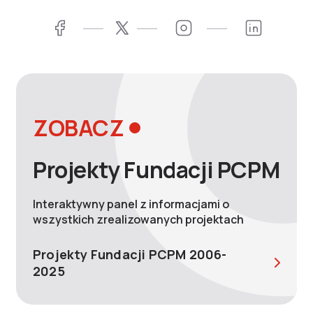
Facebook
Twitter
Instagram
LinkedIn
ZOBACZ
Projekty Fundacji PCPM
Interaktywny panel z informacjami o
wszystkich zrealizowanych projektach
Projekty Fundacji PCPM 2006-
2025