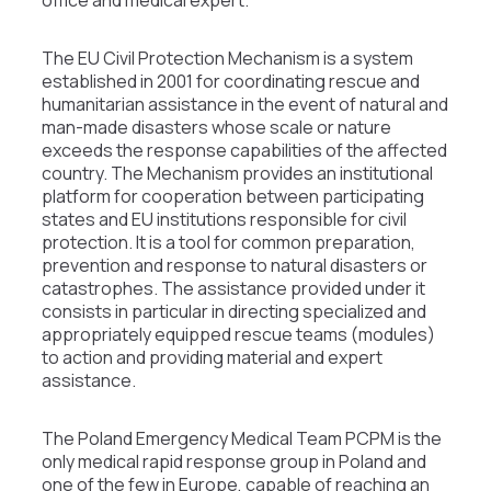
The EU Civil Protection Mechanism is a system
established in 2001 for coordinating rescue and
humanitarian assistance in the event of natural and
man-made disasters whose scale or nature
exceeds the response capabilities of the affected
country. The Mechanism provides an institutional
platform for cooperation between participating
states and EU institutions responsible for civil
protection. It is a tool for common preparation,
prevention and response to natural disasters or
catastrophes. The assistance provided under it
consists in particular in directing specialized and
appropriately equipped rescue teams (modules)
to action and providing material and expert
assistance.
The Poland Emergency Medical Team PCPM is the
only medical rapid response group in Poland and
one of the few in Europe, capable of reaching an