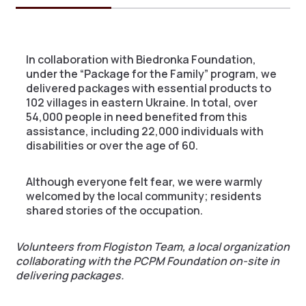
In collaboration with Biedronka Foundation,
under the “Package for the Family” program, we
delivered packages with essential products to
102 villages in eastern Ukraine. In total, over
54,000 people in need benefited from this
assistance, including 22,000 individuals with
disabilities or over the age of 60.
Although everyone felt fear, we were warmly
welcomed by the local community; residents
shared stories of the occupation.
Volunteers from Flogiston Team, a local organization
collaborating with the PCPM Foundation on-site in
delivering packages.