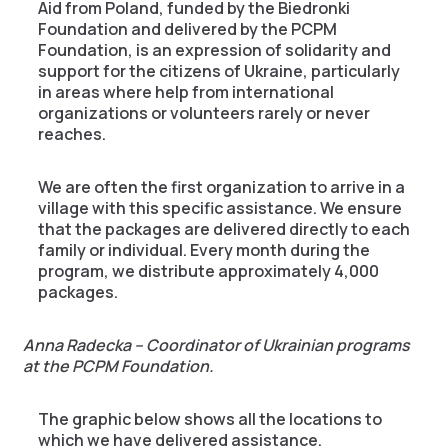
Aid from Poland, funded by the Biedronki
Foundation and delivered by the PCPM
Foundation, is an expression of solidarity and
support for the citizens of Ukraine, particularly
in areas where help from international
organizations or volunteers rarely or never
reaches.
We are often the first organization to arrive in a
village with this specific assistance. We ensure
that the packages are delivered directly to each
family or individual. Every month during the
program, we distribute approximately 4,000
packages.
Anna Radecka – Coordinator of Ukrainian programs
at the PCPM Foundation.
The graphic below shows all the locations to
which we have delivered assistance.