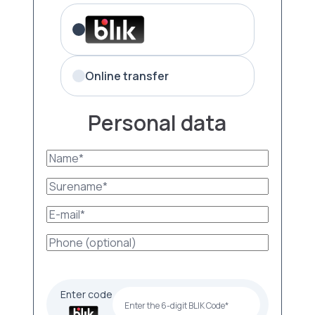
Online transfer
Personal data
Enter code