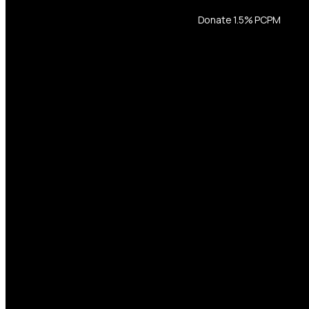
Donate 1.5% PCPM