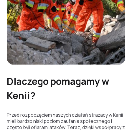
Dlaczego pomagamy w
Kenii?
Przed rozpoczęciem naszych działań strażacy w Kenii
mieli bardzo niski poziom zaufania społecznego i
często byli ofiarami ataków. Teraz, dzięki współpracy z