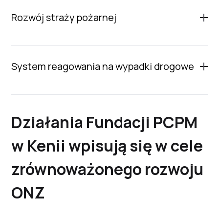
Rozwój straży pożarnej
System reagowania na wypadki drogowe
Działania Fundacji PCPM
w Kenii wpisują się w cele
zrównoważonego rozwoju
ONZ