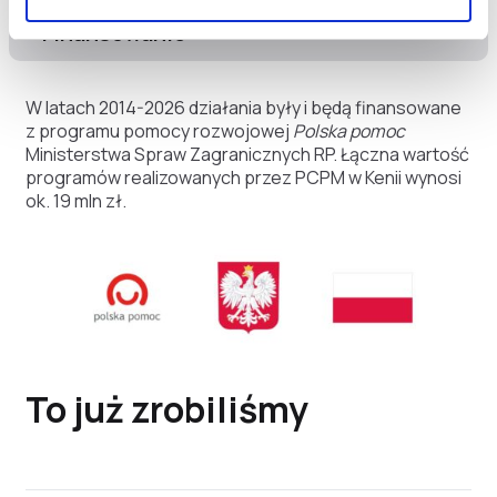
Finansowanie
W latach 2014-2026 działania były i będą finansowane
z programu pomocy rozwojowej
Polska pomoc
Ministerstwa Spraw Zagranicznych RP. Łączna wartość
programów realizowanych przez PCPM w Kenii wynosi
ok. 19 mln zł.
To już zrobiliśmy