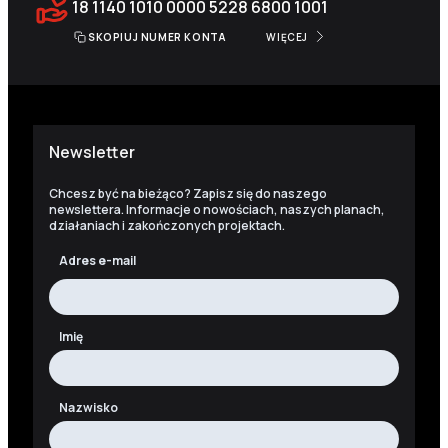
18 1140 1010 0000 5228 6800 1001
SKOPIUJ NUMER KONTA
WIĘCEJ
Newsletter
Chcesz być na bieżąco? Zapisz się do naszego
newslettera. Informacje o nowościach, naszych planach,
działaniach i zakończonych projektach.
Adres e-mail
Imię
Nazwisko