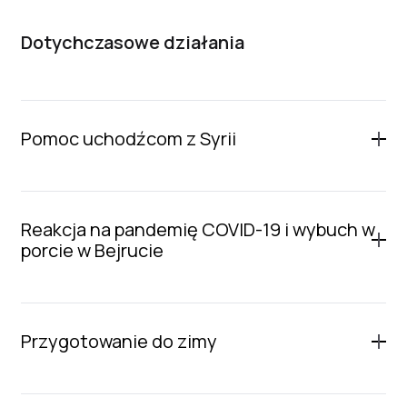
Dotychczasowe działania
Pomoc uchodźcom z Syrii
Reakcja na pandemię COVID-19 i wybuch w
porcie w Bejrucie
Przygotowanie do zimy