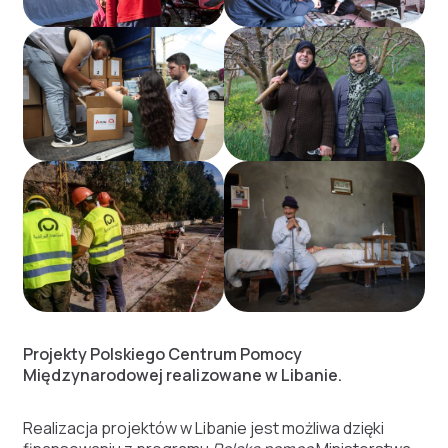
Projekty Polskiego Centrum Pomocy
Międzynarodowej realizowane w Libanie.
Realizacja projektów w Libanie jest możliwa dzięki