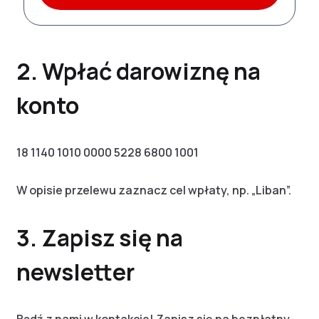
2. Wpłać darowiznę na
konto
18 1140 1010 0000 5228 6800 1001
W opisie przelewu zaznacz cel wpłaty, np. „Liban”.
3. Zapisz się na
newsletter