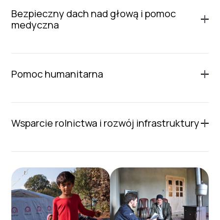
Bezpieczny dach nad głową i pomoc
medyczna
Pomoc humanitarna
Wsparcie rolnictwa i rozwój infrastruktury