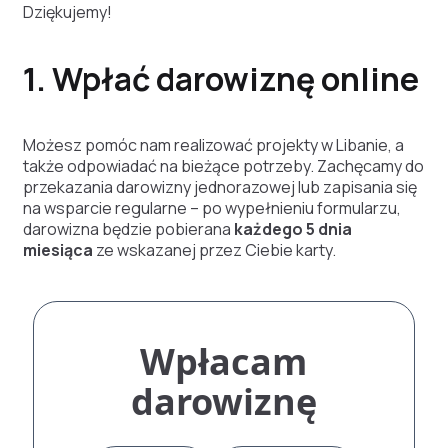
Dziękujemy!
1. Wpłać darowiznę online
Możesz pomóc nam realizować projekty w Libanie, a
także odpowiadać na bieżące potrzeby. Zachęcamy do
przekazania darowizny jednorazowej lub zapisania się
na wsparcie regularne – po wypełnieniu formularzu,
darowizna będzie pobierana
każdego 5 dnia
miesiąca
ze wskazanej przez Ciebie karty.
Wpłacam
darowiznę