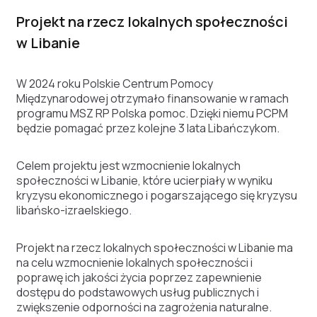
Projekt na rzecz lokalnych społeczności
w Libanie
W 2024 roku Polskie Centrum Pomocy
Międzynarodowej otrzymało finansowanie w ramach
programu MSZ RP Polska pomoc. Dzięki niemu PCPM
będzie pomagać przez kolejne 3 lata Libańczykom.
Celem projektu jest wzmocnienie lokalnych
społeczności w Libanie, które ucierpiały w wyniku
kryzysu ekonomicznego i pogarszającego się kryzysu
libańsko-izraelskiego.
Projekt na rzecz lokalnych społeczności w Libanie ma
na celu wzmocnienie lokalnych społeczności i
poprawę ich jakości życia poprzez zapewnienie
dostępu do podstawowych usług publicznych i
zwiększenie odporności na zagrożenia naturalne.