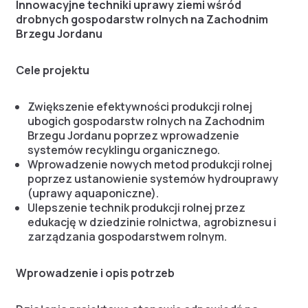
Innowacyjne techniki uprawy ziemi wśród
drobnych gospodarstw rolnych na Zachodnim
Brzegu Jordanu
Cele projektu
Zwiększenie efektywności produkcji rolnej
ubogich gospodarstw rolnych na Zachodnim
Brzegu Jordanu poprzez wprowadzenie
systemów recyklingu organicznego.
Wprowadzenie nowych metod produkcji rolnej
poprzez ustanowienie systemów hydrouprawy
(uprawy aquaponiczne).
Ulepszenie technik produkcji rolnej przez
edukację w dziedzinie rolnictwa, agrobiznesu i
zarządzania gospodarstwem rolnym.
Wprowadzenie i opis potrzeb