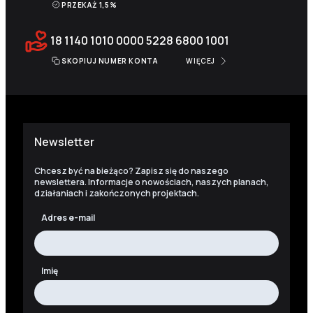
PRZEKAŻ 1,5%
18 1140 1010 0000 5228 6800 1001
SKOPIUJ NUMER KONTA
WIĘCEJ
Newsletter
Chcesz być na bieżąco? Zapisz się do naszego
newslettera. Informacje o nowościach, naszych planach,
działaniach i zakończonych projektach.
Adres e-mail
Imię