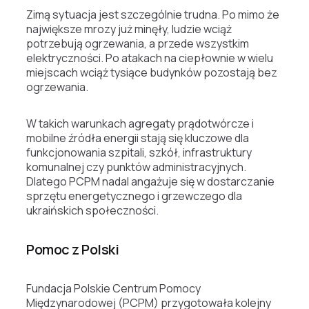
Zimą sytuacja jest szczególnie trudna. Po mimo że
największe mrozy już minęły, ludzie wciąż
potrzebują ogrzewania, a przede wszystkim
elektryczności. Po atakach na ciepłownie w wielu
miejscach wciąż tysiące budynków pozostają bez
ogrzewania.
W takich warunkach agregaty prądotwórcze i
mobilne źródła energii stają się kluczowe dla
funkcjonowania szpitali, szkół, infrastruktury
komunalnej czy punktów administracyjnych.
Dlatego PCPM nadal angażuje się w dostarczanie
sprzętu energetycznego i grzewczego dla
ukraińskich społeczności.
Pomoc z Polski
Fundacja Polskie Centrum Pomocy
Międzynarodowej (PCPM) przygotowała kolejny