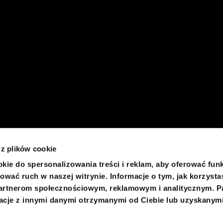
 z plików cookie
kie do spersonalizowania treści i reklam, aby oferować fun
ować ruch w naszej witrynie. Informacje o tym, jak korzysta
artnerom społecznościowym, reklamowym i analitycznym. P
acje z innymi danymi otrzymanymi od Ciebie lub uzyskanym