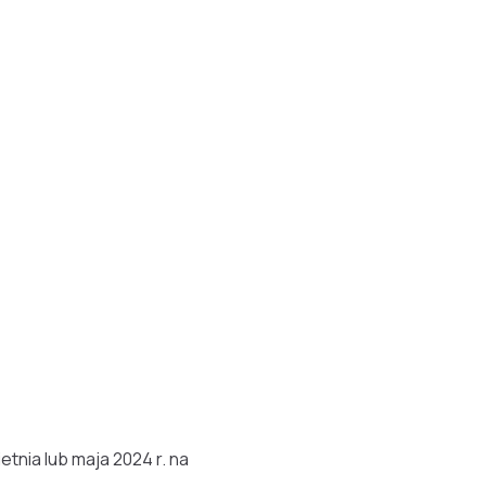
nia lub maja 2024 r. na