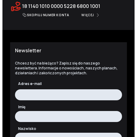
18 1140 1010 0000 5228 6800 1001
SKOPIUJ NUMER KONTA
WIĘCEJ
Newsletter
Chcesz być na bieżąco? Zapisz się do naszego
newslettera. Informacje o nowościach, naszych planach,
działaniach i zakończonych projektach.
Adres e-mail
Imię
Nazwisko