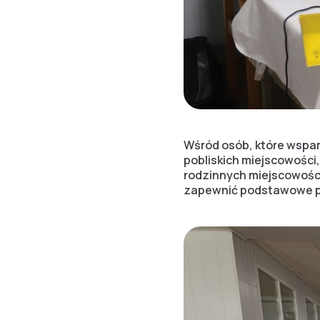
Wśród osób, które wspar
pobliskich miejscowości,
rodzinnych miejscowośc
zapewnić podstawowe po