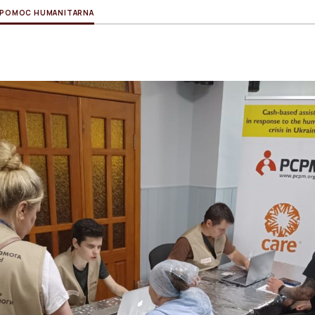
POMOC HUMANITARNA