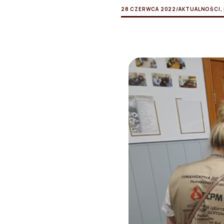
28 CZERWCA 2022
/
AKTUALNOŚCI
,