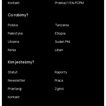
Kontakt
Przekaż 1,5% PCPM
Co robimy?
Polska
Tanzania
Palestyna
Etiopia
Ukraina
Sudan Płd.
Kenia
Liban
Kim jesteśmy?
Statut
Raporty
Newsletter
Praca
Przetargi
Zgłoś
Kontakt