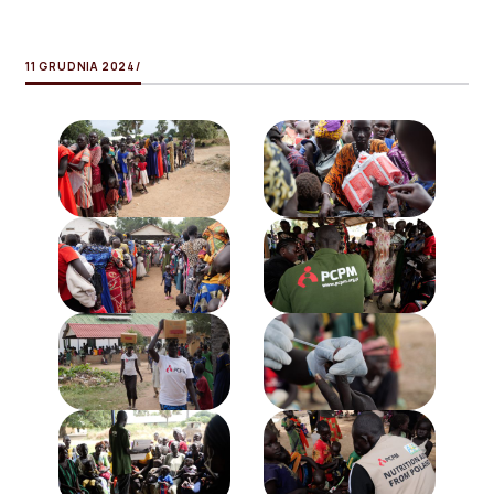
11 GRUDNIA 2024
/