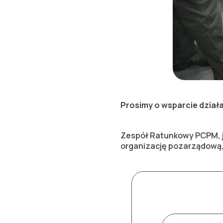
Prosimy o wsparcie dzia
Zespół Ratunkowy PCPM, 
organizację pozarządową,