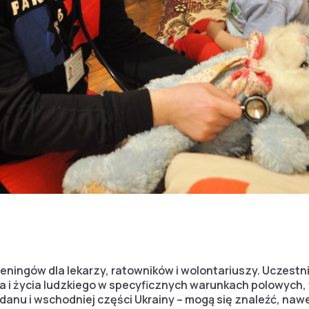
eningów dla lekarzy, ratowników i wolontariuszy. Uczestni
a i życia ludzkiego w specyficznych warunkach polowych, 
danu i wschodniej części Ukrainy – mogą się znaleźć, nawe