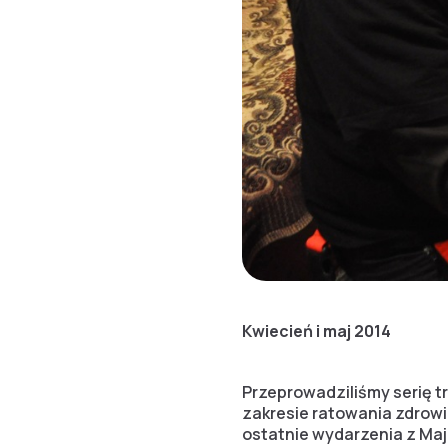
Kwiecień i maj 2014
Przeprowadziliśmy serię tr
zakresie ratowania zdrowi
ostatnie wydarzenia z Maj