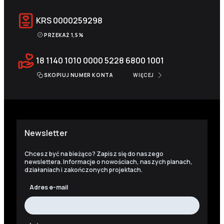
KRS
0000259298
PRZEKAŻ 1,5%
18 1140 1010 0000 5228 6800 1001
SKOPIUJ NUMER KONTA
WIĘCEJ
Newsletter
Chcesz być na bieżąco? Zapisz się do naszego
newslettera. Informacje o nowościach, naszych planach,
działaniach i zakończonych projektach.
Adres e-mail