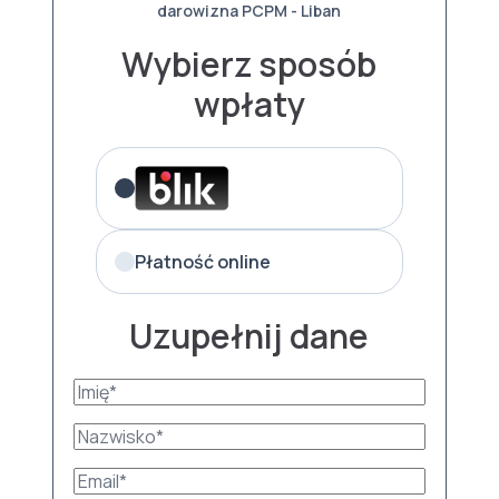
darowizna PCPM - Liban
Wybierz sposób
wpłaty
Płatność online
Uzupełnij dane