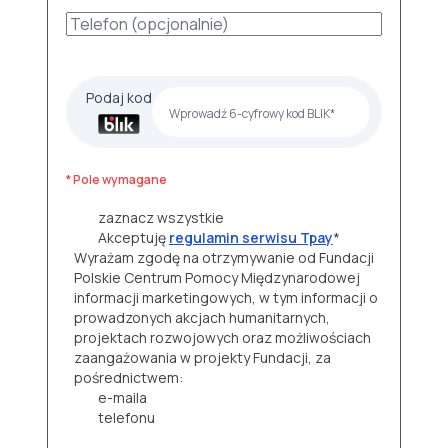
Podaj kod
* Pole wymagane
zaznacz wszystkie
Akceptuję
regulamin serwisu Tpay
*
Wyrażam zgodę na otrzymywanie od Fundacji
Polskie Centrum Pomocy Międzynarodowej
informacji marketingowych, w tym informacji o
prowadzonych akcjach humanitarnych,
projektach rozwojowych oraz możliwościach
zaangażowania w projekty Fundacji, za
pośrednictwem:
e-maila
telefonu