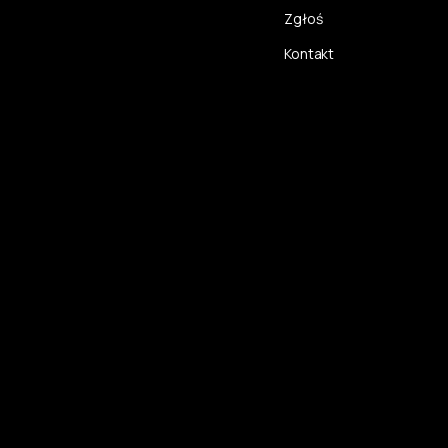
Zgłoś
Kontakt