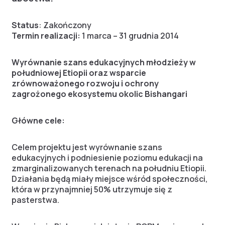
Status
: Zakończony
Termin realizacji:
1 marca – 31 grudnia 2014
Wyrównanie szans edukacyjnych młodzieży w
południowej Etiopii oraz wsparcie
zrównoważonego rozwoju i ochrony
zagrożonego ekosystemu okolic Bishangari
Główne cele:
Celem projektu jest wyrównanie szans
edukacyjnych i podniesienie poziomu edukacji na
zmarginalizowanych terenach na południu Etiopii.
Działania będą miały miejsce wśród społeczności,
która w przynajmniej 50% utrzymuje się z
pasterstwa.