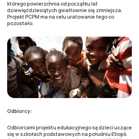
którego powierzchnia od początku lat
dziewięćdziesiątych gwałtownie się zmniejsza.
Projekt PCPM ma na celu uratowanie tego co
pozostało.
Odbiorcy:
Odbiorcami projektu edukacyjnego są dzieci uczące
się w szkołach podstawowych na południu Etiopii.