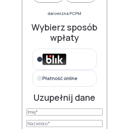
darowizna PCPM
Wybierz sposób
wpłaty
Płatność online
Uzupełnij dane