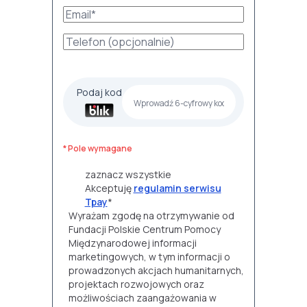
Podaj kod
* Pole wymagane
zaznacz wszystkie
Akceptuję
regulamin serwisu
Tpay
*
Wyrażam zgodę na otrzymywanie od
Fundacji Polskie Centrum Pomocy
Międzynarodowej informacji
marketingowych, w tym informacji o
prowadzonych akcjach humanitarnych,
projektach rozwojowych oraz
możliwościach zaangażowania w