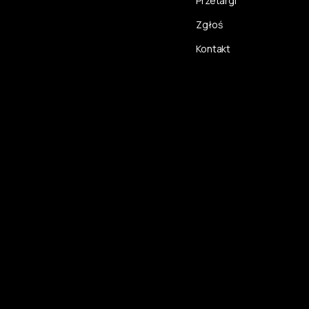
Przetargi
Zgłoś
Kontakt