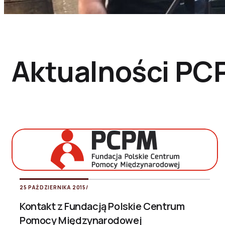
Aktualności PC
25 PAŹDZIERNIKA 2015
/
Kontakt z Fundacją Polskie Centrum
Pomocy Międzynarodowej