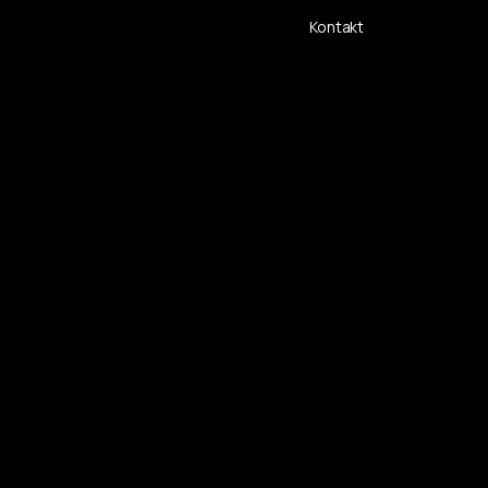
Kontakt