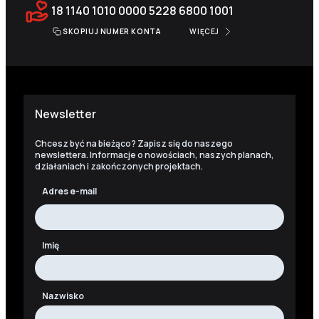
18 1140 1010 0000 5228 6800 1001
SKOPIUJ NUMER KONTA
WIĘCEJ
Newsletter
Chcesz być na bieżąco? Zapisz się do naszego
newslettera. Informacje o nowościach, naszych planach,
działaniach i zakończonych projektach.
Adres e-mail
Imię
Nazwisko