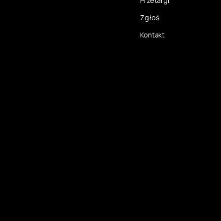
Przetargi
Zgłoś
Kontakt