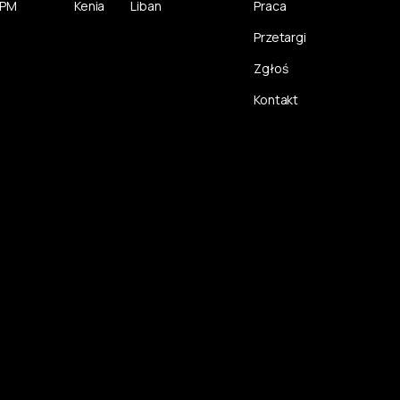
CPM
Kenia
Liban
Praca
Przetargi
Zgłoś
Kontakt