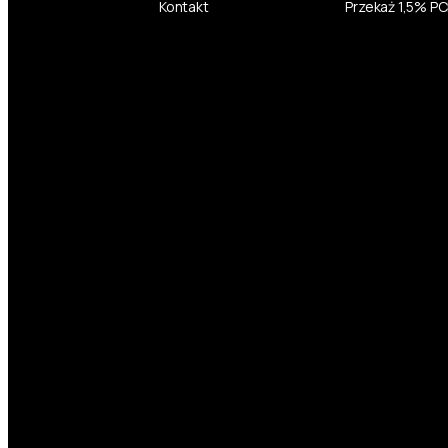
Kontakt
Przekaż 1,5% P