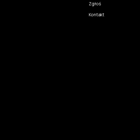
Zgłoś
Kontakt