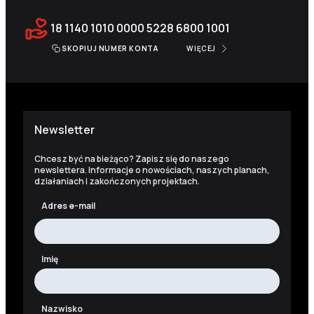
18 1140 1010 0000 5228 6800 1001
SKOPIUJ NUMER KONTA
WIĘCEJ
Newsletter
Chcesz być na bieżąco? Zapisz się do naszego
newslettera. Informacje o nowościach, naszych planach,
działaniach i zakończonych projektach.
Adres e-mail
Imię
Nazwisko