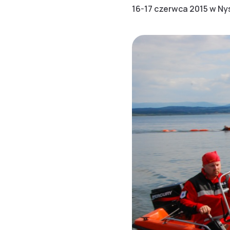
16-17 czerwca 2015 w Ny