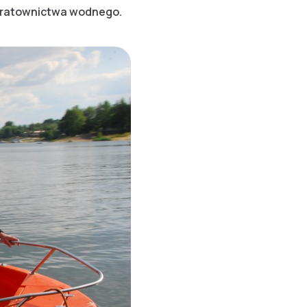
z ratownictwa wodnego.