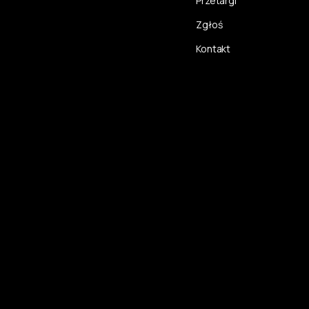
Przetargi
Zgłoś
Kontakt