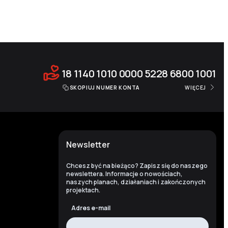
18 1140 1010 0000 5228 6800 1001
SKOPIUJ NUMER KONTA
WIĘCEJ
Newsletter
Chcesz być na bieżąco? Zapisz się do naszego
newslettera. Informacje o nowościach,
naszych planach, działaniach i zakończonych
projektach.
Adres e-mail