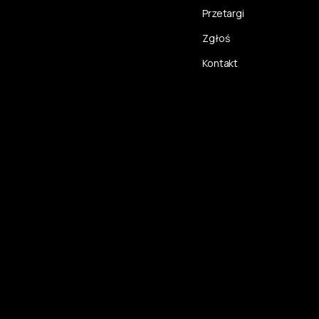
Przetargi
Zgłoś
Kontakt