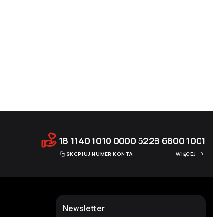
18 1140 1010 0000 5228 6800 1001
SKOPIUJ NUMER KONTA
WIĘCEJ
Newsletter