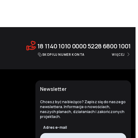
18 1140 1010 0000 5228 6800 1001
SKOPIUJ NUMER KONTA
WIĘCEJ
Newsletter
Chcesz być na bieżąco? Zapisz się do naszego
newslettera. Informacje o nowościach,
naszych planach, działaniach i zakończonych
projektach.
Adres e-mail