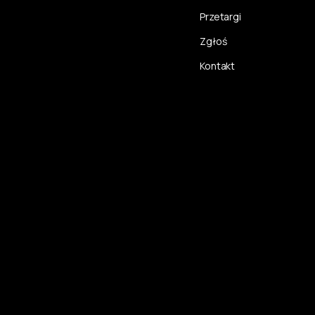
Przetargi
Zgłoś
Kontakt