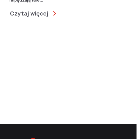
Czytaj więcej