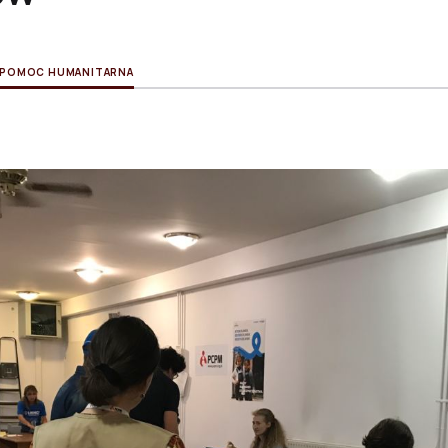
POMOC HUMANITARNA