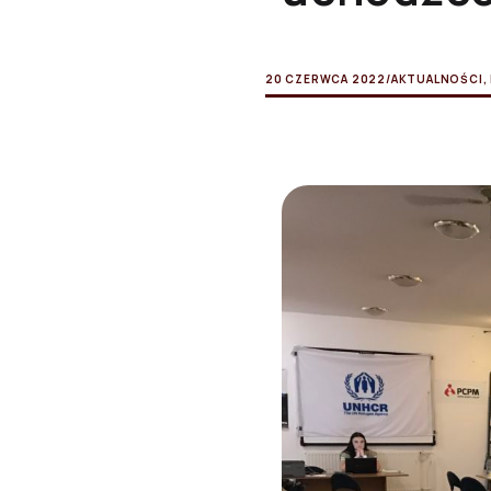
20 CZERWCA 2022
/
AKTUALNOŚCI
,