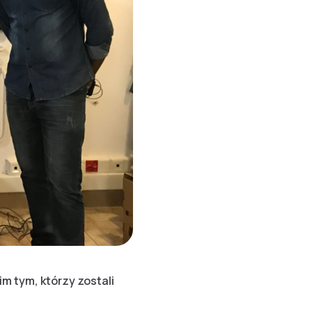
 tym, którzy zostali