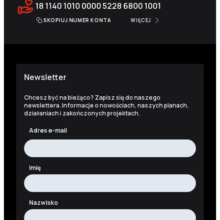
18 1140 1010 0000 5228 6800 1001
SKOPIUJ NUMER KONTA
WIĘCEJ
Newsletter
Chcesz być na bieżąco? Zapisz się do naszego
newslettera. Informacje o nowościach, naszych planach,
działaniach i zakończonych projektach.
Adres e-mail
Imię
Nazwisko