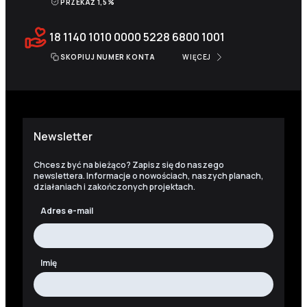
PRZEKAŻ 1,5%
18 1140 1010 0000 5228 6800 1001
SKOPIUJ NUMER KONTA
WIĘCEJ
Newsletter
Chcesz być na bieżąco? Zapisz się do naszego
newslettera. Informacje o nowościach, naszych planach,
działaniach i zakończonych projektach.
Adres e-mail
Imię