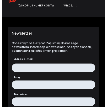
SKOPIUJ NUMER KONTA
WIĘCEJ
Newsletter
Chcesz być na bieżąco? Zapisz się do naszego
newslettera. Informacje o nowościach, naszych planach,
działaniach i zakończonych projektach.
Adres e-mail
Imię
Nazwisko