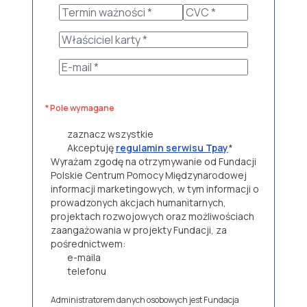
* Pole wymagane
zaznacz wszystkie
Akceptuję
regulamin serwisu Tpay
*
Wyrażam zgodę na otrzymywanie od Fundacji
Polskie Centrum Pomocy Międzynarodowej
informacji marketingowych, w tym informacji o
prowadzonych akcjach humanitarnych,
projektach rozwojowych oraz możliwościach
zaangażowania w projekty Fundacji, za
pośrednictwem:
e-maila
telefonu
Administratorem danych osobowych jest Fundacja