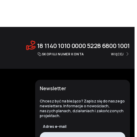
18 1140 1010 0000 5228 6800 1001
SKOPIUJ NUMER KONTA
WIĘCEJ
Newsletter
Chcesz być na bieżąco? Zapisz się do naszego
newslettera. Informacje o nowościach,
naszych planach, działaniach i zakończonych
projektach.
Adres e-mail