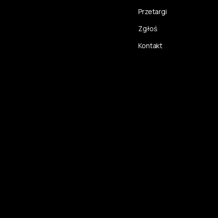
Przetargi
Zgłoś
Kontakt