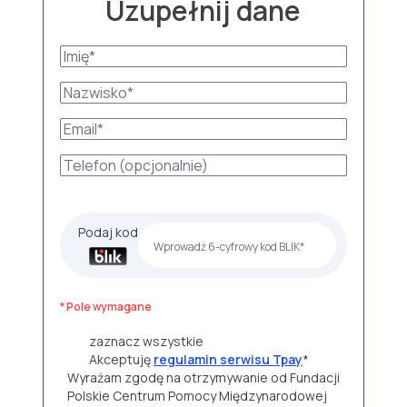
Uzupełnij dane
Podaj kod
* Pole wymagane
zaznacz wszystkie
Akceptuję
regulamin serwisu Tpay
*
Wyrażam zgodę na otrzymywanie od Fundacji
Polskie Centrum Pomocy Międzynarodowej