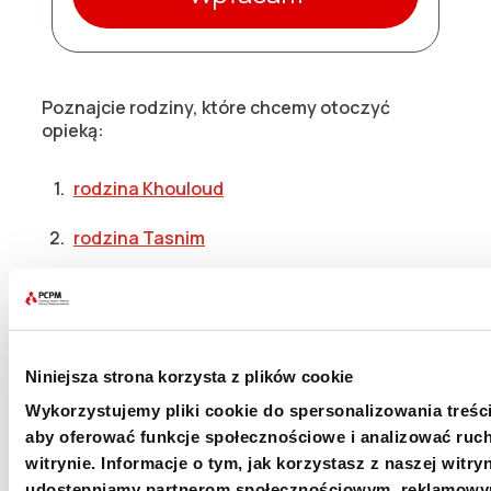
Poznajcie rodziny, które chcemy otoczyć
opieką:
rodzina Khouloud
rodzina Tasnim
rodzina Arkana
Niniejsza strona korzysta z plików cookie
Wykorzystujemy pliki cookie do spersonalizowania treści
aby oferować funkcje społecznościowe i analizować ruc
witrynie. Informacje o tym, jak korzystasz z naszej witryn
udostępniamy partnerom społecznościowym, reklamowy