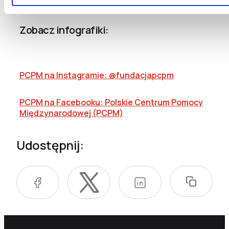
Zobacz infografiki:
PCPM na Instagramie: @fundacjapcpm
PCPM na Facebooku: Polskie Centrum Pomocy
Międzynarodowej (PCPM)
Udostępnij: