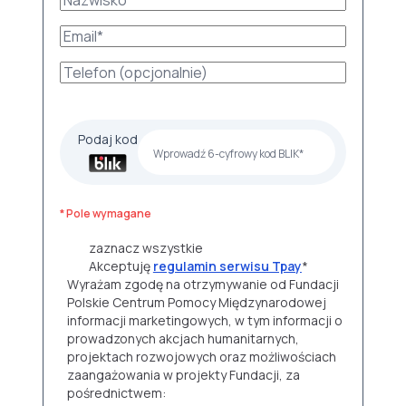
Podaj kod
* Pole wymagane
zaznacz wszystkie
Akceptuję
regulamin serwisu Tpay
*
Wyrażam zgodę na otrzymywanie od Fundacji
Polskie Centrum Pomocy Międzynarodowej
informacji marketingowych, w tym informacji o
prowadzonych akcjach humanitarnych,
projektach rozwojowych oraz możliwościach
zaangażowania w projekty Fundacji, za
pośrednictwem: