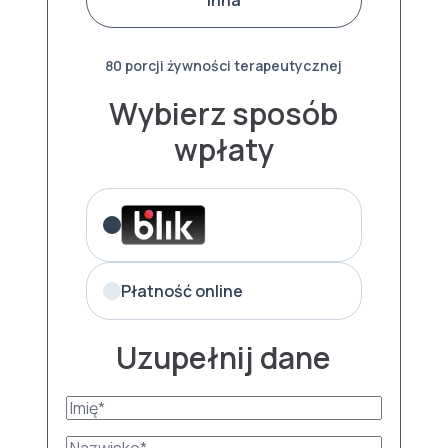
80 porcji żywności terapeutycznej
Wybierz sposób
wpłaty
Płatność online
Uzupełnij dane