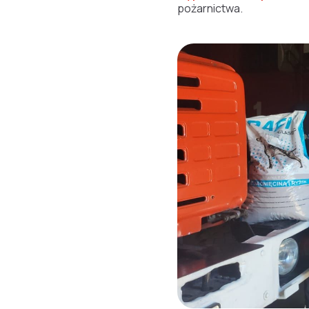
pożarnictwa.