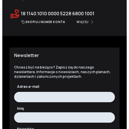
18 1140 1010 0000 5228 6800 1001
SKOPIUJ NUMER KONTA
WIĘCEJ
Newsletter
Chcesz być na bieżąco? Zapisz się do naszego
newslettera. Informacje o nowościach, naszych planach,
działaniach i zakończonych projektach.
Adres e-mail
Imię
Nazwisko