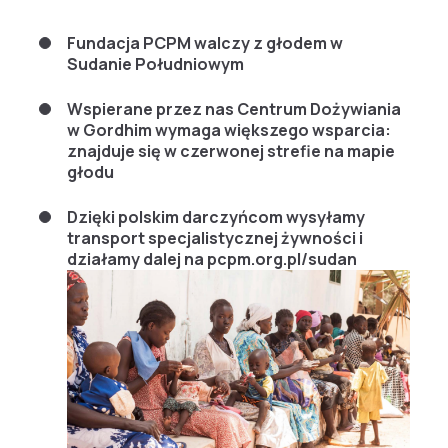
Fundacja PCPM walczy z głodem w
Sudanie Południowym
Wspierane przez nas Centrum Dożywiania
w Gordhim wymaga większego wsparcia:
znajduje się w czerwonej strefie na mapie
głodu
Dzięki polskim darczyńcom wysyłamy
transport specjalistycznej żywności i
działamy dalej na pcpm.org.pl/sudan