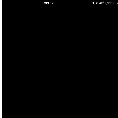
Kontakt
Przekaż 1,5% P