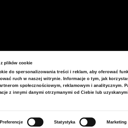
 z plików cookie
kie do spersonalizowania treści i reklam, aby oferować fun
ować ruch w naszej witrynie. Informacje o tym, jak korzysta
artnerom społecznościowym, reklamowym i analitycznym. P
acje z innymi danymi otrzymanymi od Ciebie lub uzyskanym
Preferencje
Statystyka
Marketing