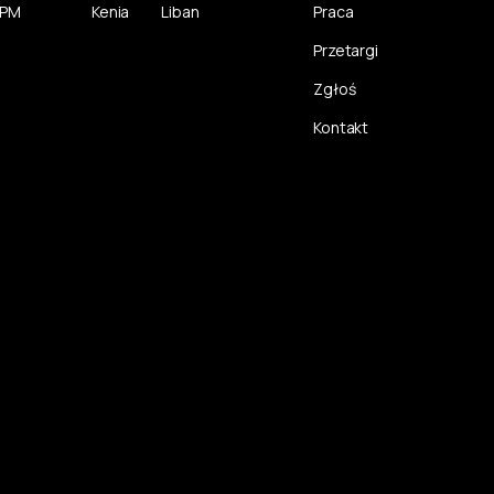
CPM
Kenia
Liban
Praca
Przetargi
Zgłoś
Kontakt