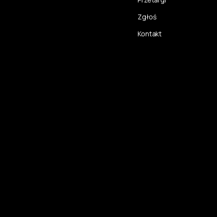
Zgłoś
Kontakt