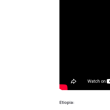
Etiopia: